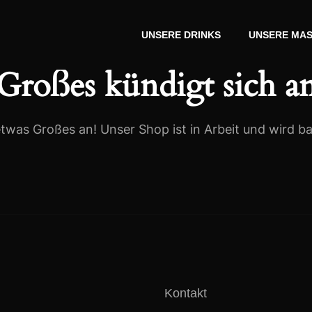
UNSERE DRINKS
UNSERE MAS
Großes kündigt sich a
etwas Großes an! Unser Shop ist in Arbeit und wird bal
Kontakt