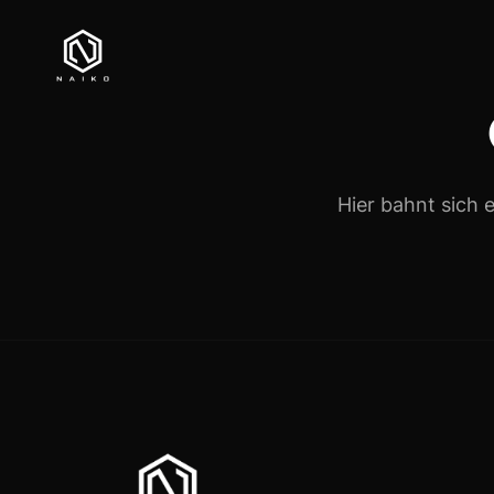
Hier bahnt sich 