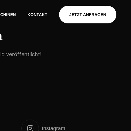
CHINEN
KONTAKT
JETZT ANFRAGEN
n
d veröffentlicht!
Instagram