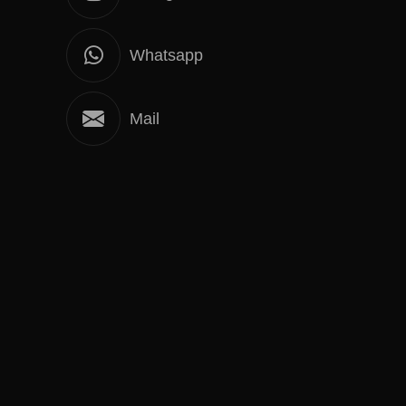
Whatsapp
Mail