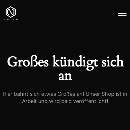
Großes kündigt sich
an
Hier bahnt sich etwas Großes an! Unser Shop ist in
Arbeit und wird bald veröffentlicht!