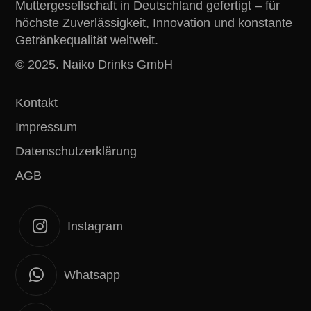
Muttergesellschaft in Deutschland gefertigt – für
höchste Zuverlässigkeit, Innovation und konstante
Getränkequalität weltweit.
© 2025. Naiko Drinks GmbH
Kontakt
Impressum
Datenschutzerklärung
AGB
Instagram
Whatsapp