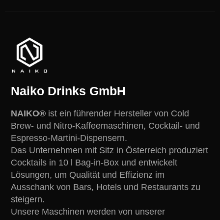
Naiko Drinks GmbH
NAIKO®
ist ein führender Hersteller von Cold
Brew- und Nitro-Kaffeemaschinen, Cocktail- und
Espresso-Martini-Dispensern.
Das Unternehmen mit Sitz in Österreich produziert
Cocktails in 10 l Bag-in-Box und entwickelt
Lösungen, um Qualität und Effizienz im
Ausschank von Bars, Hotels und Restaurants zu
steigern.
Unsere Maschinen werden von unserer