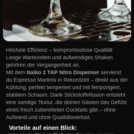
Höchste Effizienz – kompromisslose Qualität
Lange Wartezeiten und aufwendiges Shaken
gehören der Vergangenheit an.
Mit dem
Naiko 2 TAP Nitro Dispenser
servierst
du Espresso Martinis in Rekordzeit – direkt aus der
Kühlung, perfekt temperiert und mit feinporigem,
stabilem Schaum. Dank Stickstoffinfusion entsteht
eine samtige Textur, die deinen Gästen das Gefühl
eines frisch zubereiteten Cocktails gibt – ohne
Aufwand und ohne Qualitätsverlust.
Vorteile auf einen Blick: