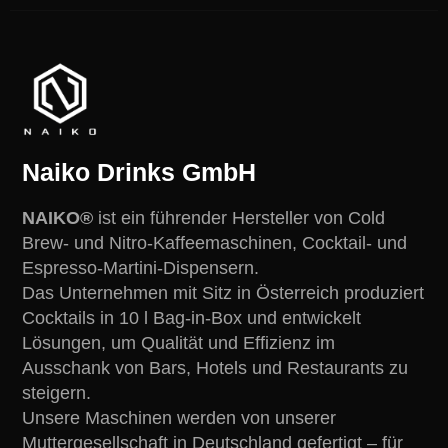
Naiko Drinks GmbH
NAIKO®
ist ein führender Hersteller von Cold
Brew- und Nitro-Kaffeemaschinen, Cocktail- und
Espresso-Martini-Dispensern.
Das Unternehmen mit Sitz in Österreich produziert
Cocktails in 10 l Bag-in-Box und entwickelt
Lösungen, um Qualität und Effizienz im
Ausschank von Bars, Hotels und Restaurants zu
steigern.
Unsere Maschinen werden von unserer
Muttergesellschaft in Deutschland gefertigt – für