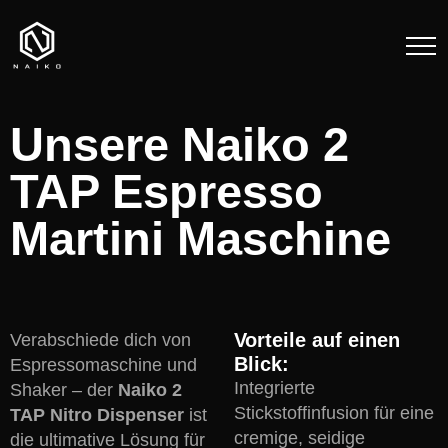
Unsere Naiko 2
TAP Espresso
Martini Maschine
Vorteile auf einen
Verabschiede dich von
Blick:
Espressomaschine und
Integrierte
Shaker – der
Naiko 2
Stickstoffinfusion für eine
TAP Nitro Dispenser
ist
cremige, seidige
die ultimative Lösung für