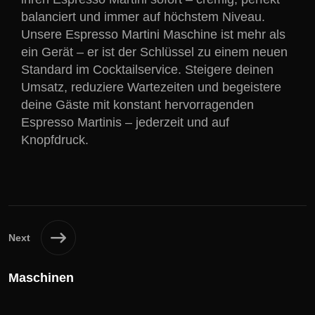
balanciert und immer auf höchstem Niveau.
Unsere Espresso Martini Maschine ist mehr als
ein Gerät – er ist der Schlüssel zu einem neuen
Standard im Cocktailservice. Steigere deinen
Umsatz, reduziere Wartezeiten und begeistere
deine Gäste mit konstant hervorragenden
Espresso Martinis – jederzeit und auf
Knopfdruck.
Next
Maschinen