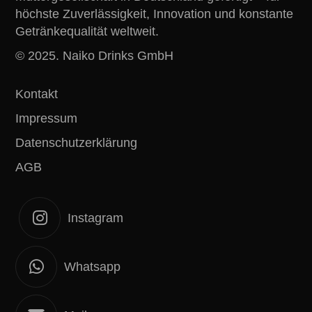
höchste Zuverlässigkeit, Innovation und konstante
Getränkequalität weltweit.
© 2025. Naiko Drinks GmbH
Kontakt
Impressum
Datenschutzerklärung
AGB
Instagram
Whatsapp