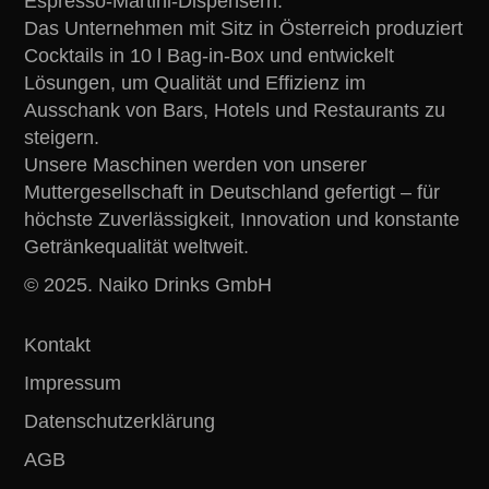
Espresso-Martini-Dispensern.
Das Unternehmen mit Sitz in Österreich produziert
Cocktails in 10 l Bag-in-Box und entwickelt
Lösungen, um Qualität und Effizienz im
Ausschank von Bars, Hotels und Restaurants zu
steigern.
Unsere Maschinen werden von unserer
Muttergesellschaft in Deutschland gefertigt – für
höchste Zuverlässigkeit, Innovation und konstante
Getränkequalität weltweit.
© 2025. Naiko Drinks GmbH
Kontakt
Impressum
Datenschutzerklärung
AGB