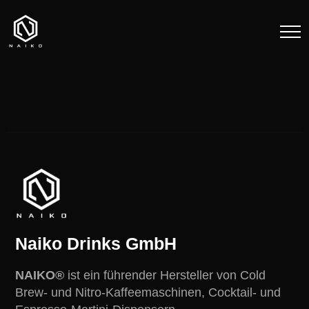
Naiko Drinks GmbH
NAIKO®
ist ein führender Hersteller von Cold
Brew- und Nitro-Kaffeemaschinen, Cocktail- und