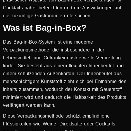
Cocktails näher beleuchten und die Auswirkungen auf
die zukünftige Gastronomie untersuchen.
Was ist Bag-in-Box?
Das Bag-in-Box-System ist eine moderne
Verpackungsmethode, die insbesondere in der
Lebensmittel- und Getränkeindustrie weite Verbreitung
findet. Sie besteht aus einem flexiblen Innenbeutel und
einem schützenden Außenkarton. Der Innenbeutel aus
mehrschichtigem Kunststoff zieht sich bei Entnahme des
Inhalts zusammen, wodurch der Kontakt mit Sauerstoff
minimiert wird und dadurch die Haltbarkeit des Produkts
verlängert werden kann.
Diese Verpackungsmethode schützt empfindliche
Flüssigkeiten wie Weine, Direktsäfte oder Cocktails