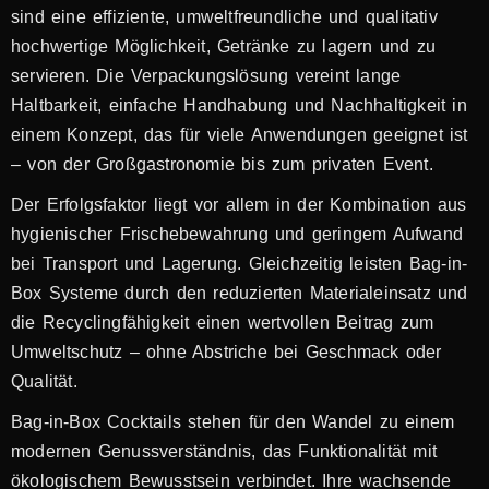
sind eine effiziente, umweltfreundliche und qualitativ
hochwertige Möglichkeit, Getränke zu lagern und zu
servieren. Die Verpackungslösung vereint lange
Haltbarkeit, einfache Handhabung und Nachhaltigkeit in
einem Konzept, das für viele Anwendungen geeignet ist
– von der Großgastronomie bis zum privaten Event.
Der Erfolgsfaktor liegt vor allem in der Kombination aus
hygienischer Frischebewahrung und geringem Aufwand
bei Transport und Lagerung. Gleichzeitig leisten Bag-in-
Box Systeme durch den reduzierten Materialeinsatz und
die Recyclingfähigkeit einen wertvollen Beitrag zum
Umweltschutz – ohne Abstriche bei Geschmack oder
Qualität.
Bag-in-Box Cocktails stehen für den Wandel zu einem
modernen Genussverständnis, das Funktionalität mit
ökologischem Bewusstsein verbindet. Ihre wachsende