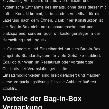
zuverlässig vor Licht und Luft. Die einfache und
hygienische Entnahme des Inhalts, ohne dass dieser mit
Luft in Kontakt kommt, ist besonders vorteilhaft für die
Lagerung nach dem Öffnen. Dank ihrer Konstruktion ist
die Bag-in-Box nicht nur ressourcenschonend und
platzsparend, sondern auch oft kostengünstiger in der
Herstellung und Logistik.
In Gastronomie und Einzelhandel hat sich Bag-in-Box
längst als Standardsystem für viele Getränke etabliert.
Egal ob für Wein im Restaurant oder vorgefertigte
Cocktails bei Veranstaltungen – die
Einsatzmöglichkeiten sind breit gefächert und machen
diese Verpackungslösung für viele Anbieter äußerst
attraktiv.
Vorteile der Bag-in-Box
Verpackung