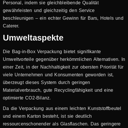
Personal, indem sie gleichbleibende Qualität
gewährleisten und gleichzeitig den Service
beschleunigen – ein echter Gewinn für Bars, Hotels und
Caterer.
Umweltaspekte
Die Bag-in-Box Verpackung bietet signifikante
Umweltvorteile gegenüber herkömmlichen Alternativen. In
einer Zeit, in der Nachhaltigkeit zur obersten Priorität für
viele Unternehmen und Konsumenten geworden ist,
überzeugt dieses System durch geringen
Materialverbrauch, gute Recyclingfähigkeit und eine
optimierte CO2-Bilanz.
Da die Verpackung aus einem leichten Kunststoffbeutel
und einem Karton besteht, ist sie deutlich
ressourcenschonender als Glasflaschen. Das geringere