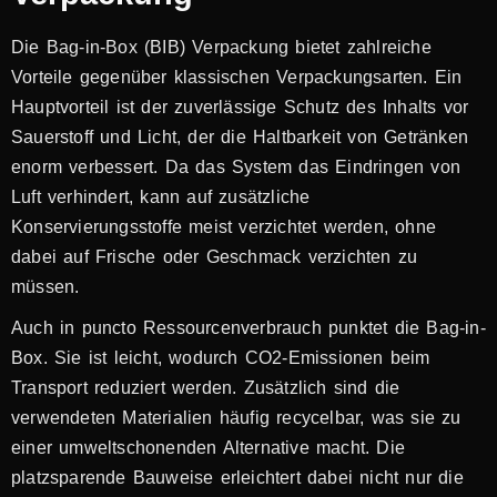
Die Bag-in-Box (BIB) Verpackung bietet zahlreiche
Vorteile gegenüber klassischen Verpackungsarten. Ein
Hauptvorteil ist der zuverlässige Schutz des Inhalts vor
Sauerstoff und Licht, der die Haltbarkeit von Getränken
enorm verbessert. Da das System das Eindringen von
Luft verhindert, kann auf zusätzliche
Konservierungsstoffe meist verzichtet werden, ohne
dabei auf Frische oder Geschmack verzichten zu
müssen.
Auch in puncto Ressourcenverbrauch punktet die Bag-in-
Box. Sie ist leicht, wodurch CO2-Emissionen beim
Transport reduziert werden. Zusätzlich sind die
verwendeten Materialien häufig recycelbar, was sie zu
einer umweltschonenden Alternative macht. Die
platzsparende Bauweise erleichtert dabei nicht nur die