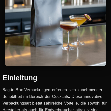
Einleitung
Bag-in-Box Verpackungen erfreuen sich zunehmender
Beliebtheit im Bereich der Cocktails. Diese innovative
Verpackungsart bietet zahlreiche Vorteile, die sowohl für
Hersteller als auch für Endverbraucher attraktiv sind.