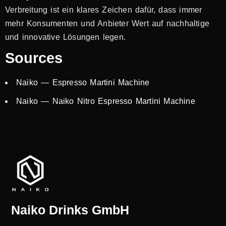
Verbreitung ist ein klares Zeichen dafür, dass immer
mehr Konsumenten und Anbieter Wert auf nachhaltige
und innovative Lösungen legen.
Sources
Naiko — Espresso Martini Machine
Naiko — Naiko Nitro Espresso Martini Machine
Naiko Drinks GmbH