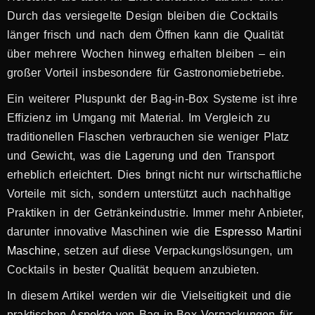
Durch das versiegelte Design bleiben die Cocktails
länger frisch und nach dem Öffnen kann die Qualität
über mehrere Wochen hinweg erhalten bleiben – ein
großer Vorteil insbesondere für Gastronomiebetriebe.
Ein weiterer Pluspunkt der Bag-in-Box Systeme ist ihre
Effizienz im Umgang mit Material. Im Vergleich zu
traditionellen Flaschen verbrauchen sie weniger Platz
und Gewicht, was die Lagerung und den Transport
erheblich erleichtert. Dies bringt nicht nur wirtschaftliche
Vorteile mit sich, sondern unterstützt auch nachhaltige
Praktiken in der Getränkeindustrie. Immer mehr Anbieter,
darunter innovative Maschinen wie die
Espresso Martini
Maschine
, setzen auf diese Verpackungslösungen, um
Cocktails in bester Qualität bequem anzubieten.
In diesem Artikel werden wir die Vielseitigkeit und die
praktischen Aspekte von Bag-in-Box Verpackungen für