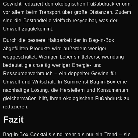
Gewicht reduziert den ökologischen Fußabdruck enorm,
vor allem beim Transport über große Distanzen. Zudem
sind die Bestandteile vielfach recycelbar, was der
Umwelt zugutekommt.
Durch die bessere Haltbarkeit der in Bag-in-Box
abgefüllten Produkte wird außerdem weniger
weggeschüttet. Weniger Lebensmittelverschwendung
bedeutet gleichzeitig weniger Energie- und
Ressourcenverbrauch – ein doppelter Gewinn für
Umwelt und Wirtschaft. In Summe ist Bag-in-Box eine
nachhaltige Lösung, die Herstellern und Konsumenten
gleichermaßen hilft, ihren ökologischen Fußabdruck zu
reduzieren.
Fazit
Bag-in-Box Cocktails sind mehr als nur ein Trend – sie