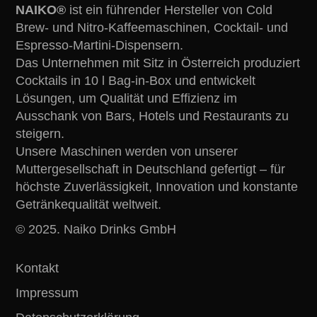
NAIKO®
ist ein führender Hersteller von Cold
Brew- und Nitro-Kaffeemaschinen, Cocktail- und
Espresso-Martini-Dispensern.
Das Unternehmen mit Sitz in Österreich produziert
Cocktails in 10 l Bag-in-Box und entwickelt
Lösungen, um Qualität und Effizienz im
Ausschank von Bars, Hotels und Restaurants zu
steigern.
Unsere Maschinen werden von unserer
Muttergesellschaft in Deutschland gefertigt – für
höchste Zuverlässigkeit, Innovation und konstante
Getränkequalität weltweit.
© 2025. Naiko Drinks GmbH
Kontakt
Impressum