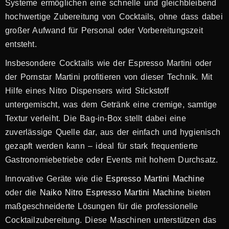
Systeme ermöglichen eine schnelle und gleichbleibend
hochwertige Zubereitung von Cocktails, ohne dass dabei
großer Aufwand für Personal oder Vorbereitungszeit
entsteht.
Insbesondere Cocktails wie der Espresso Martini oder
der Pornstar Martini profitieren von dieser Technik. Mit
Hilfe eines Nitro Dispensers wird Stickstoff
untergemischt, was dem Getränk eine cremige, samtige
Textur verleiht. Die Bag-in-Box stellt dabei eine
zuverlässige Quelle dar, aus der einfach und hygienisch
gezapft werden kann – ideal für stark frequentierte
Gastronomiebetriebe oder Events mit hohem Durchsatz.
Innovative Geräte wie die
Espresso Martini Machine
oder die
Naiko Nitro Espresso Martini Machine
bieten
maßgeschneiderte Lösungen für die professionelle
Cocktailzubereitung. Diese Maschinen unterstützen das