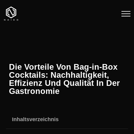
Die Vorteile Von Bag-in-Box
Cocktails: Nachhaltigkeit,
Effizienz Und Qualität In Der
Gastronomie
Inhaltsverzeichnis