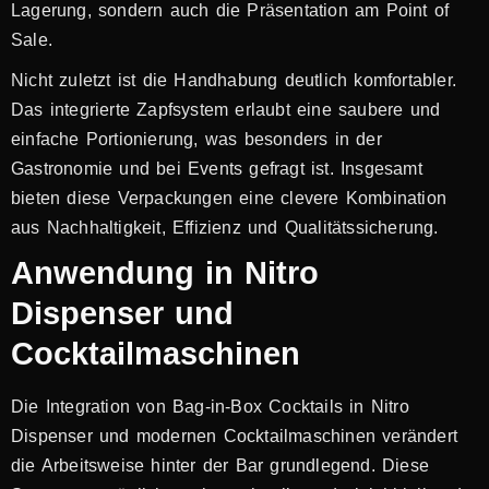
Lagerung, sondern auch die Präsentation am Point of
Sale.
Nicht zuletzt ist die Handhabung deutlich komfortabler.
Das integrierte Zapfsystem erlaubt eine saubere und
einfache Portionierung, was besonders in der
Gastronomie und bei Events gefragt ist. Insgesamt
bieten diese Verpackungen eine clevere Kombination
aus Nachhaltigkeit, Effizienz und Qualitätssicherung.
Anwendung in Nitro
Dispenser und
Cocktailmaschinen
Die Integration von Bag-in-Box Cocktails in Nitro
Dispenser und modernen Cocktailmaschinen verändert
die Arbeitsweise hinter der Bar grundlegend. Diese