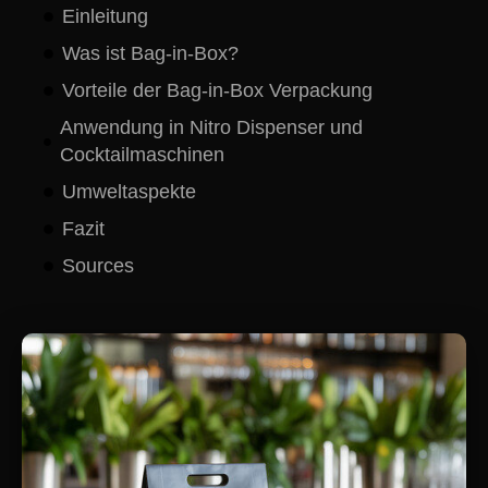
Einleitung
Was ist Bag-in-Box?
Vorteile der Bag-in-Box Verpackung
Anwendung in Nitro Dispenser und
Cocktailmaschinen
Umweltaspekte
Fazit
Sources